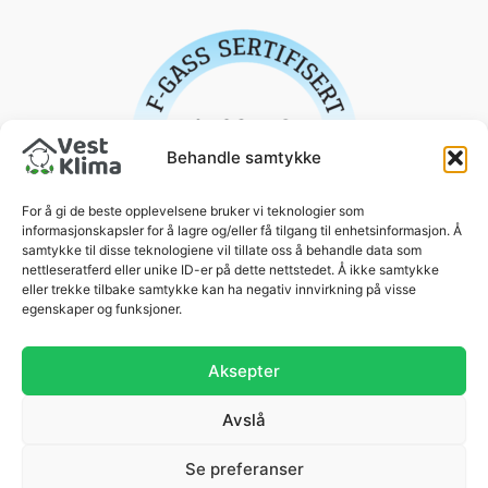
Behandle samtykke
For å gi de beste opplevelsene bruker vi teknologier som
informasjonskapsler for å lagre og/eller få tilgang til enhetsinformasjon. Å
samtykke til disse teknologiene vil tillate oss å behandle data som
nettleseratferd eller unike ID-er på dette nettstedet. Å ikke samtykke
eller trekke tilbake samtykke kan ha negativ innvirkning på visse
egenskaper og funksjoner.
Aksepter
Avslå
Se preferanser
Copyright © 2026 Vest Klima