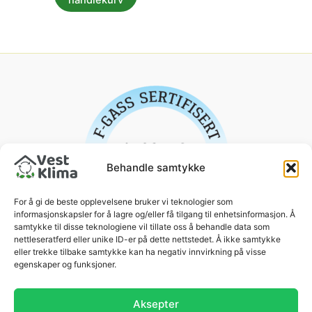
handlekurv
Behandle samtykke
For å gi de beste opplevelsene bruker vi teknologier som
informasjonskapsler for å lagre og/eller få tilgang til enhetsinformasjon. Å
samtykke til disse teknologiene vil tillate oss å behandle data som
nettleseratferd eller unike ID-er på dette nettstedet. Å ikke samtykke
eller trekke tilbake samtykke kan ha negativ innvirkning på visse
egenskaper og funksjoner.
Aksepter