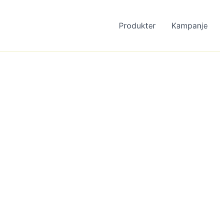
Produkter
Kampanje