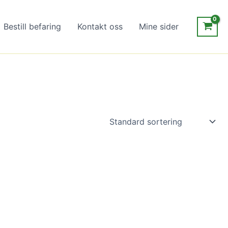
Bestill befaring
Kontakt oss
Mine sider