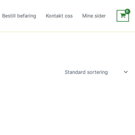
Bestill befaring
Kontakt oss
Mine sider